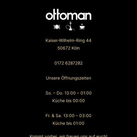
Kaiser-Wilhelm-Ring 44
50672 Köln
0172 6287282
Unsere Öffnungszeiten
So. – Do. 13:00 – 01:00
Küche bis 00:00
Fr. & Sa. 13:00 – 03:00
Küche bis 01:00
Kommt vorbei, wir freuen uns auf euch!