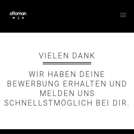
VIELEN DANK
WIR HABEN DEINE
BEWERBUNG ERHALTEN UND
MELDEN UNS
SCHNELLSTMÖGLICH BEI DIR.